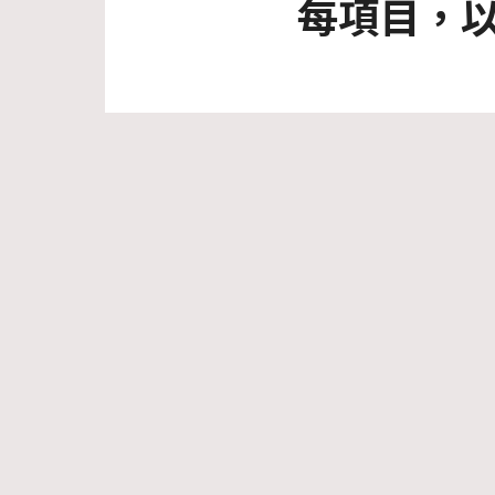
每項目，以