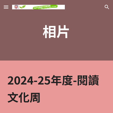
Skip to main content
Skip to navigation
相片
2024-25年度-閱讀
文化周